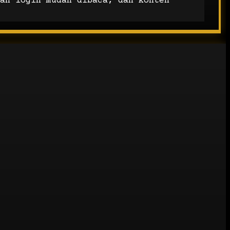
ah login mudah dibaca, dan konten