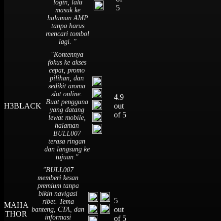
login, lalu
5
masuk ke
halaman AMP
tanpa harus
mencari tombol
lagi. "
"Kontennya
fokus ke akses
cepat, promo
pilihan, dan
sedikit aroma
slot online.
4.9
Buat pengguna
H3BLACK
out
yang datang
of 5
lewat mobile,
halaman
BULL007
terasa ringan
dan langsung ke
tujuan."
"BULL007
memberi kesan
premium tanpa
bikin navigasi
5
ribet. Tema
MAHA
out
banteng, CTA, dan
THOR
informasi
of 5