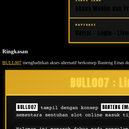
FOKUS TEMA
Akses Mobile dan P
NAVIGASI
Daftar - Login - Liv
Ringkasan
BULL007
menghadirkan akses alternatif berkonsep Banteng Emas den
BULL007 : L
BULL007
BANTENG EM
tampil dengan konsep
sementara sentuhan slot online masuk ti