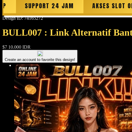
PPORT 24 JAM
AKSES SLOT ONLINE
Design ID: 74165272
BULL007 : Link Alternatif Ban
$7
10.000 IDR
Create an account to favorite this design!