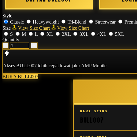
Style
Classic
Heavyweight
Tri-Blend
Streetwear
Premi
Size
View Size Chart
View Size Chart
S
M
L
XL
2XL
3XL
4XL
5XL
Quantity
-
+
Akses
BULL007
lebih cepat lewat jalur
AMP Mobile
BUKA BULL007
NAMA SITUS
BULL007