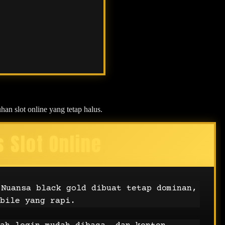
n slot online yang tetap halus.
 Slot Online
Nuansa black gold dibuat tetap dominan,
bile yang rapi.