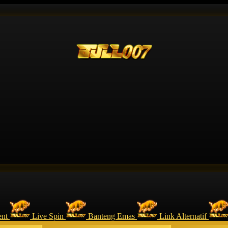
ent
Live Spin
Banteng Emas
Link Alternatif