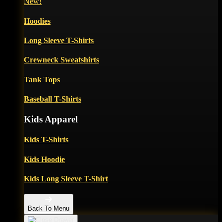
New!
Hoodies
Long Sleeve T-Shirts
Crewneck Sweatshirts
Tank Tops
Baseball T-Shirts
Kids Apparel
Kids T-Shirts
Kids Hoodie
Kids Long Sleeve T-Shirt
Back To Menu