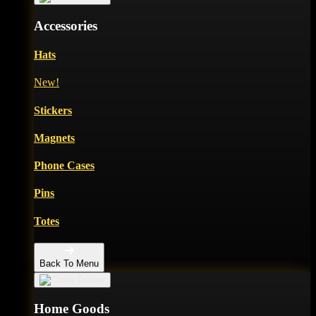
Accessories
Hats
New!
Stickers
Magnets
Phone Cases
Pins
Totes
Back To Menu
Home Goods