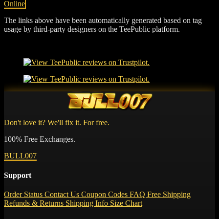
Online
The links above have been automatically generated based on tag
usage by third-party designers on the TeePublic platform.
Don't love it? We'll fix it. For free.
100% Free Exchanges.
BULL007
Support
Order Status
Contact Us
Coupon Codes
FAQ
Free Shipping
Refunds & Returns
Shipping Info
Size Chart