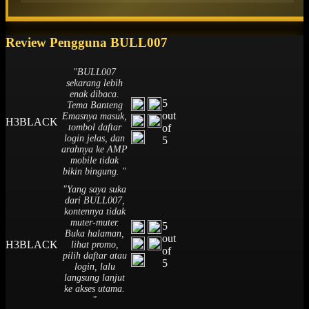
Review Pengguna BULL007
"BULL007
sekarang lebih
enak dibaca.
5
Tema Banteng
out
Emasnya masuk,
H3BLACK
tombol daftar
of
login jelas, dan
5
arahnya ke AMP
mobile tidak
bikin bingung. "
"Yang saya suka
dari BULL007,
kontennya tidak
muter-muter.
5
Buka halaman,
out
H3BLACK
lihat promo,
of
pilih daftar atau
5
login, lalu
langsung lanjut
ke akses utama.
"