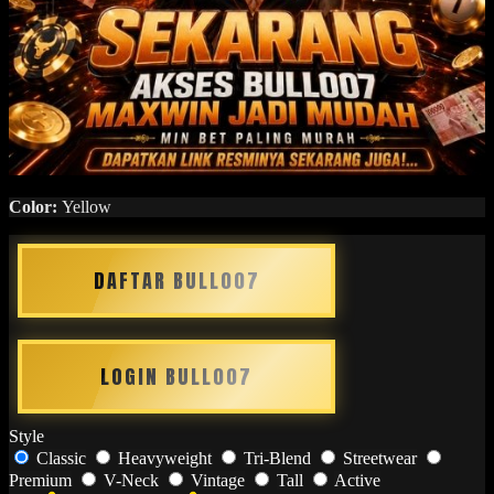
Color:
Yellow
DAFTAR BULL007
LOGIN BULL007
Style
Classic
Heavyweight
Tri-Blend
Streetwear
Premium
V-Neck
Vintage
Tall
Active