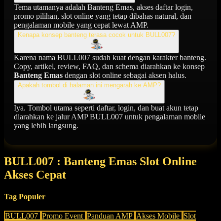
Tema utamanya adalah Banteng Emas, akses daftar login,
promo pilihan, slot online yang tetap dibahas natural, dan
pengalaman mobile yang cepat lewat AMP.
Kenapa konsep banteng terasa cocok untuk BULL007?
Karena nama BULL007 sudah kuat dengan karakter banteng.
Copy, artikel, review, FAQ, dan schema diarahkan ke konsep
Banteng Emas
dengan slot online sebagai aksen halus.
Apakah tombol di halaman ini mengarah ke AMP?
Iya. Tombol utama seperti daftar, login, dan buat akun tetap
diarahkan ke jalur AMP BULL007 untuk pengalaman mobile
yang lebih langsung.
BULL007 : Banteng Emas Slot Online
Akses Cepat
Tag Populer
BULL007
Promo Event
Panduan AMP
Akses Mobile
Slot