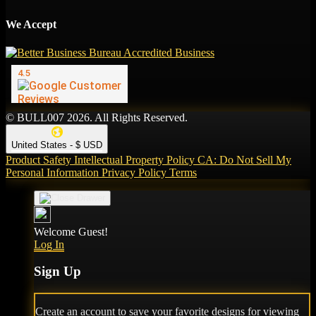
We Accept
© BULL007 2026. All Rights Reserved.
United States - $ USD
Product Safety
Intellectual Property Policy
CA: Do Not Sell My
Personal Information
Privacy Policy
Terms
Welcome Guest!
Log In
Sign Up
Create an account to save your favorite designs for viewing