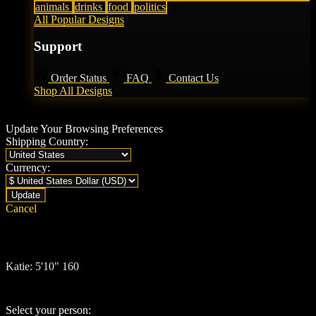
animals
drinks
food
politics
All Popular Designs
Support
Order Status
FAQ
Contact Us
Shop All Designs
Update Your Browsing Preferences
Shipping Country:
Currency:
Cancel
Katie:
5'10"
160
Select your person: