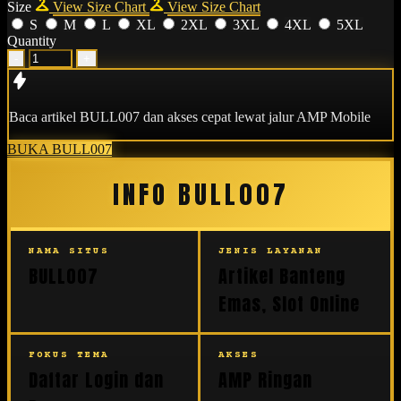
Size
View Size Chart
View Size Chart
S
M
L
XL
2XL
3XL
4XL
5XL
Quantity
-
+
Baca artikel
BULL007
dan akses cepat lewat jalur
AMP Mobile
BUKA BULL007
INFO BULL007
NAMA SITUS
JENIS LAYANAN
BULL007
Artikel Banteng
Emas, Slot Online
FOKUS TEMA
AKSES
Daftar Login dan
AMP Ringan