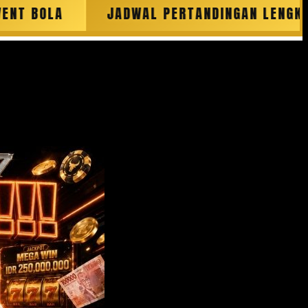
JADWAL PERTANDINGAN LENGKAP
SUP