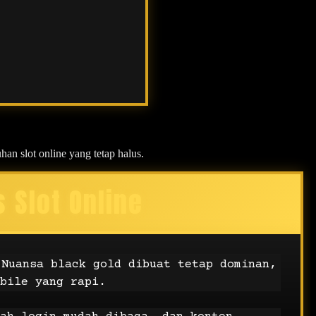
n slot online yang tetap halus.
 Slot Online
Nuansa black gold dibuat tetap dominan,
bile yang rapi.