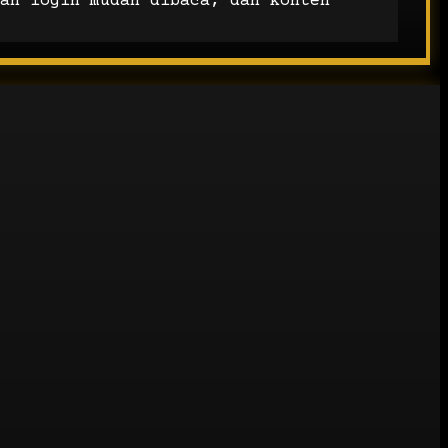
ah login mudah dibaca, dan konten