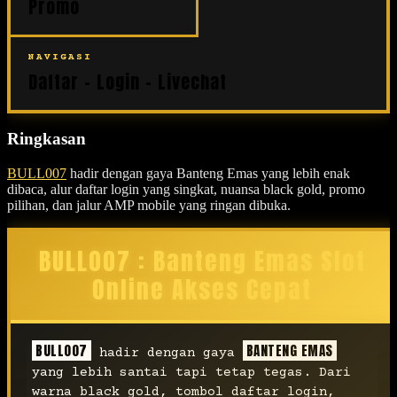
Promo
NAVIGASI
Daftar - Login - Livechat
Ringkasan
BULL007
hadir dengan gaya Banteng Emas yang lebih enak
dibaca, alur daftar login yang singkat, nuansa black gold, promo
pilihan, dan jalur AMP mobile yang ringan dibuka.
BULL007 : Banteng Emas Slot
Online Akses Cepat
BULL007
BANTENG EMAS
hadir dengan gaya
yang lebih santai tapi tetap tegas. Dari
warna black gold, tombol daftar login,