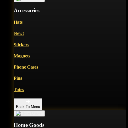
Accessories
Hats
New!
Stickers
Magnets
Phone Cases
Pins
Totes
Back To Menu
Home Goods