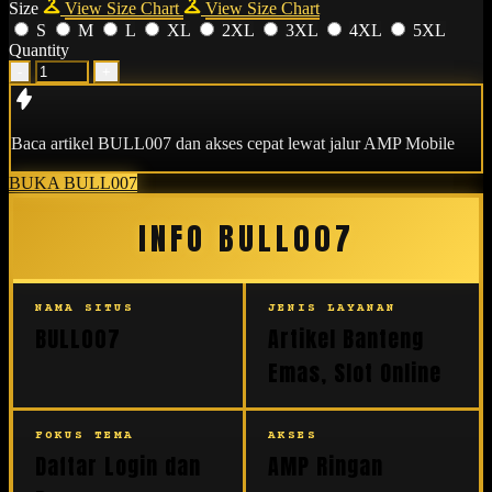
Size
View Size Chart
View Size Chart
S
M
L
XL
2XL
3XL
4XL
5XL
Quantity
-
+
Baca artikel
BULL007
dan akses cepat lewat jalur
AMP Mobile
BUKA BULL007
INFO BULL007
NAMA SITUS
JENIS LAYANAN
BULL007
Artikel Banteng
Emas, Slot Online
FOKUS TEMA
AKSES
Daftar Login dan
AMP Ringan