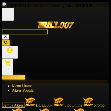
AKSES
BULL007 Artikel Banteng Emas
MOBILE
Menu
Account
0
Cart
BUAT AKUN
Menu Utama
Akses Populer
Semua Akses
BULL007
Slot Online
Promo