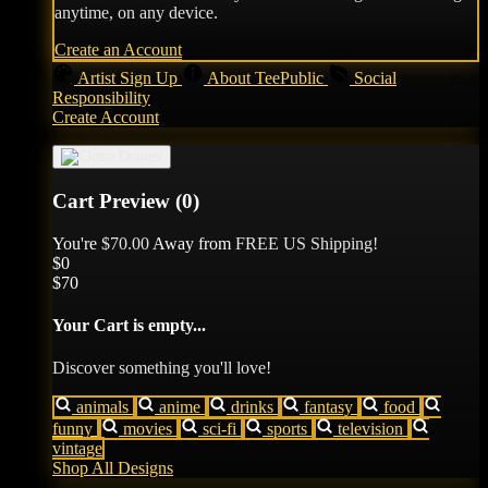
anytime, on any device.
Create an Account
Artist Sign Up
About TeePublic
Social
Responsibility
Create Account
Cart Preview (0)
You're
$70.00
Away from
FREE US Shipping!
$0
$70
Your Cart is empty...
Discover something you'll love!
animals
anime
drinks
fantasy
food
funny
movies
sci-fi
sports
television
vintage
Shop All Designs