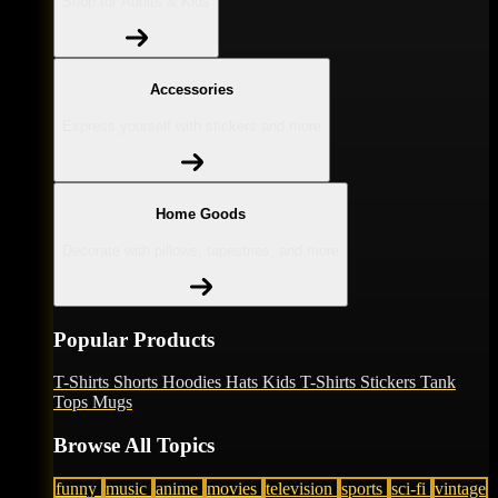
Shop for Adults & Kids
Accessories
Express yourself with stickers and more
Home Goods
Decorate with pillows, tapestries, and more
Popular Products
T-Shirts
Shorts
Hoodies
Hats
Kids T-Shirts
Stickers
Tank
Tops
Mugs
Browse All Topics
funny
music
anime
movies
television
sports
sci-fi
vintage