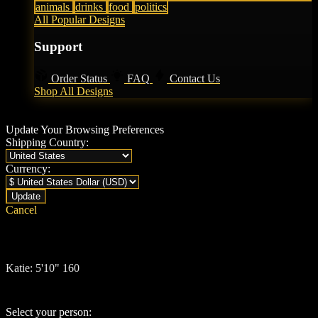
animals
drinks
food
politics
All Popular Designs
Support
Order Status
FAQ
Contact Us
Shop All Designs
Update Your Browsing Preferences
Shipping Country:
Currency:
Cancel
Katie:
5'10"
160
Select your person: