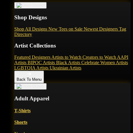
Shop Designs
Shop All Designs
New Tees on Sale
Newest Designers
Tag
Directory
Artist Collections
Featured Designers
Artists to Watch
Creators to Watch
AAPI
Artists
BIPOC Artists
Black Artists
Celebrate Women Artists
LGBTQIA Artists
Ukrainian Artists
Back To Menu
Adult Apparel
T-Shirts
Shorts